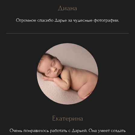
Диана
Огромное спасибо Дарье за чудесные фотографии.
Екатерина
Очень понравилось работать с Дарьей. Она умеет создать