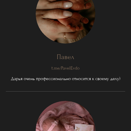
Павел
t.me/PavelEvdo
Дарья очень профессионально относится к своему делу)