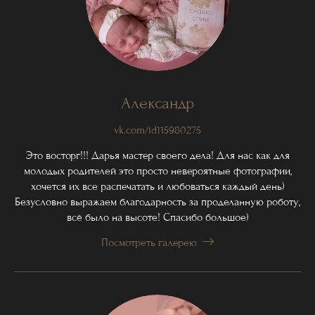
Александр
vk.com/id115980275
Это восторг!!! Дарья мастер своего дела! Для нас как для
молодых родителей это просто невероятные фотографии,
хочется их все распечатать и любоваться каждый день)
Безусловно выражаем благодарность за проделанную роботу,
всё было на высоте! Спасибо большое)
Посмотреть галерею