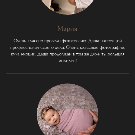
Мария
Очень классно провели фотосессию. Даша настоящий
профессионал своего дела. Очень классные фотографии,
куча эмоций. Даша продолжай в том же духе, ты большая
молодец!