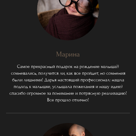
Марина
Самое прекрасный подарок на рождение малыша))
сомневались, получится ли, как все пройдет, но сомнения
были лишними! Дарья настоящий профессионал: нашла
подход к малышке, услышала пожелания и нашу идею)
спасибо огромное за понимание и потрясную реализацию!
Все прошло отлично!