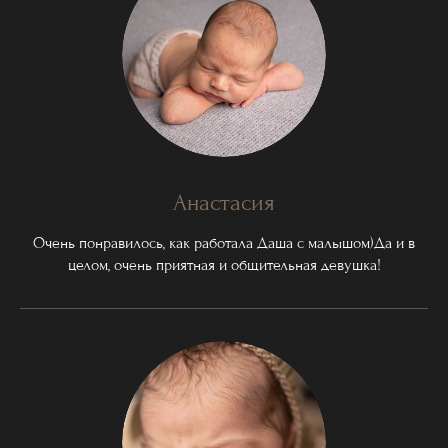
Анастасия
Очень понравилось, как работала Даша с малышом)Да и в
целом, очень приятная и общительная девушка!