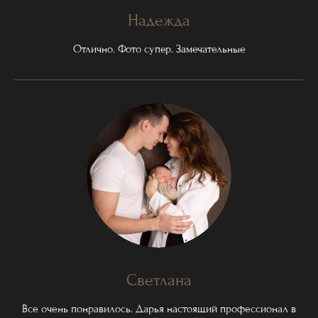
Надежда
Отлично. Фото супер. Замечательные
Светлана
Все очень понравилось. Дарья настоящий профессионал в