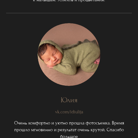
Юлия
vk.com/idiulija
Очень комфортно и уютно прошла фотосъемка. Время
прошло мгновенно и результат очень крутой. Спасибо
большое