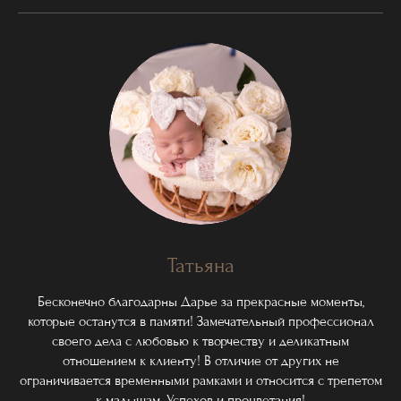
Татьяна
Бесконечно благодарны Дарье за прекрасные моменты,
которые останутся в памяти! Замечательный профессионал
своего дела с любовью к творчеству и деликатным
отношением к клиенту! В отличие от других не
ограничивается временными рамками и относится с трепетом
к малышам. Успехов и процветания!