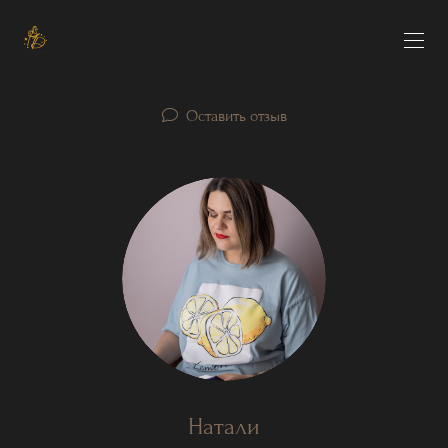
Оставить отзыв
Натали