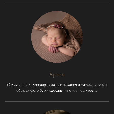
Артем
Отлично проделаннаяработа, все желания и смелые мечты в
образах фото были сделаны на отличном уровне