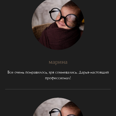
марина
Все очень понравилось, зря сомневались. Дарья-настоящий
профессионал!