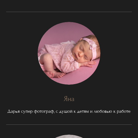
Яна
Дарья супер фотограф, с душой к детям и любовью к работе