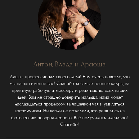
Антон, Влада и Арсюша
Даша - профессионал своего дела! Нам очень повезло, что
мы нашли именно вас! Спасибо за самые ценные кадры, за
приятную рабочую атмосферу и реализацию всех наших
идей. Вам не страшно доверить малыша, мама может
наслаждаться процессом за чашечкой чая и умиляться
костюмчикам. Ни капли не пожалели, что решились на
фотосессию новорожденного. Всё получилось идеально!
Спасибо!