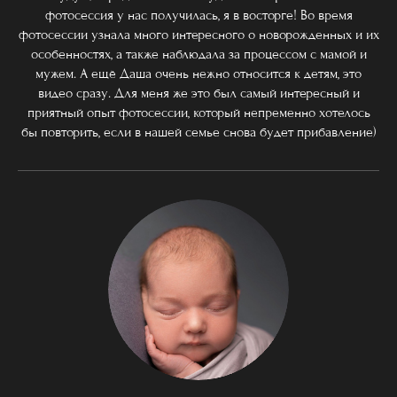
фотосессия у нас получилась, я в восторге! Во время
фотосессии узнала много интересного о новорожденных и их
особенностях, а также наблюдала за процессом с мамой и
мужем. А ещё Даша очень нежно относится к детям, это
видео сразу. Для меня же это был самый интересный и
приятный опыт фотосессии, который непременно хотелось
бы повторить, если в нашей семье снова будет прибавление)