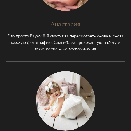
Анастасия
Это просто Ваууу!!! Я счастлива пересмотреть снова и снова
каждую фотографию. Спасибо за проделанную работу и
такие бесценные воспоминания.