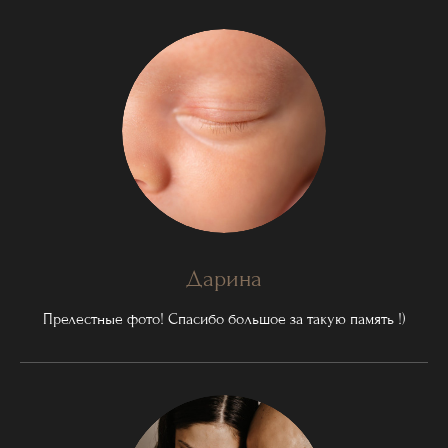
Дарина
Прелестные фото! Спасибо большое за такую память !)