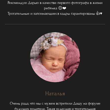
Рекомендую Дарью в качестве первого фотографа в жизни
ребёнка 😊❤️
Трогательные и запоинающиеся кадры гарантированы 👍♥️
Наталья
Очень рада, что мы с мужем встретили Дашу на форуме
будущих родителе. Такая чудесная и трогательная