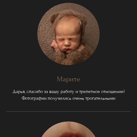
Марите
Дарья, спасибо за вашу работу и трепетное отношение)
Фотографии получились очень трогательными