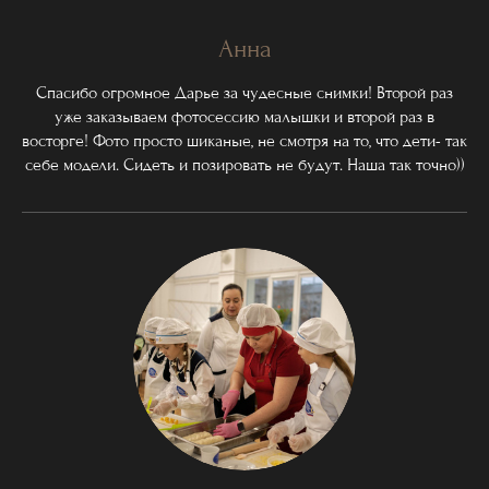
Анна
Спасибо огромное Дарье за чудесные снимки! Второй раз
уже заказываем фотосессию малышки и второй раз в
восторге! Фото просто шиканые, не смотря на то, что дети- так
себе модели. Сидеть и позировать не будут. Наша так точно))