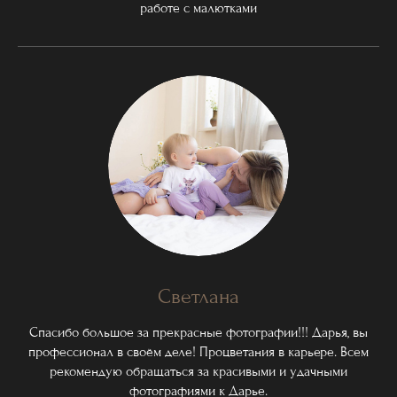
работе с малютками
Светлана
Спасибо большое за прекрасные фотографии!!! Дарья, вы
профессионал в своём деле! Процветания в карьере. Всем
рекомендую обращаться за красивыми и удачными
фотографиями к Дарье.