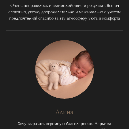
Очень понравилось и взаимодействие и результат. Все оч
спокойно, уютно, доброжелательно и максимально с учетом
предпочтений) спасибо за эту атмосферу уюта и комфорта
Алина
Хочу выразить огромную благодарность Дарье за