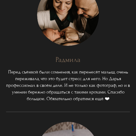
Радмила
Перед съёмкой были сомнения, как перенесёт малыш, очень
переживала, что это будет стресс для него. Но Дарья
профессионал в своём деле. И не только как фотограф, но и в
умении бережно обращаться с такими крохами. Спасибо
большое. Обязательно обратимся ещё ❤️