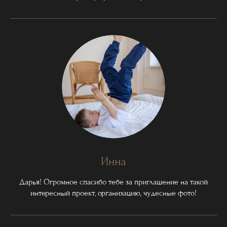
Инна
Дарья! Огромное спасибо тебе за приглашение на такой
интересный проект, организацию, чудесные фото!