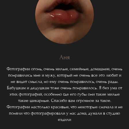
Аня
Фотографии огонь, очень милые, семейные, домашние, очень
понравились мне и мужу, который не очень все это любит и
не видит смысла, но ему очень понравилось, очень рады.
Бабушкам и дедушкам тоже очень понравилось. Я без ума от
этих фотографий, особенно где его губы они такие милые
такие шикарные. Спасибо вам огромное за такое.
Фотографии настолько красивые, что некоторые сначала и не
поняли что фотографировали у нас дома, думали в студию
ездили